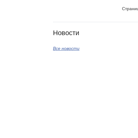
Стран
Новости
Все новости
Гла